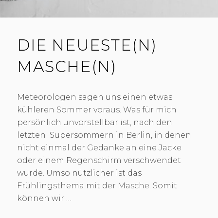
DIE NEUESTE(N)
MASCHE(N)
Meteorologen sagen uns einen etwas
kühleren Sommer voraus. Was für mich
persönlich unvorstellbar ist, nach den
letzten Supersommern in Berlin, in denen
nicht einmal der Gedanke an eine Jacke
oder einem Regenschirm verschwendet
wurde. Umso nützlicher ist das
Frühlingsthema mit der Masche. Somit
können wir …