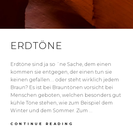
ERDTÖNE
Erdtöne sind ja so ´ne Sache, dem einen
kommen sie entgegen, der einen tun sie
keinen gefallen…. oder steht wirklich jedem
Braun? Es ist bei Brauntönen vorsicht bei
Menschen geboten, welchen besonders gut
kühle Töne stehen, wie zum Beispiel dem
Winter und dem Sommer. Zum …
CONTINUE READING
E
R