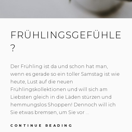
FRÜHLINGSGEFÜHLE
?
Der Frühling ist da und schon hat man,
wenn es gerade so ein toller Samstag ist wie
heute, Lust auf die neuen
Frühlingskollektionen und will sich am
Liebsten gleich in die Läden stürzen und
hemmungslos Shoppen! Dennoch will ich
Sie etwas bremsen, um Sie vor …
CONTINUE READING
F
R