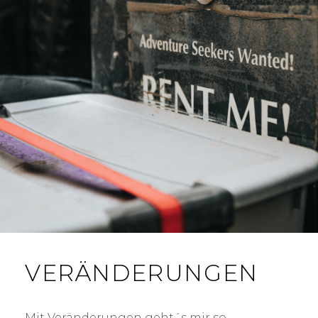
VERÄNDERUNGEN
Mit Veränderungen geht´s mir so