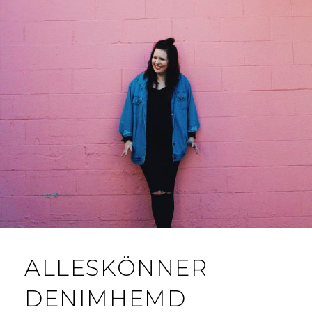
ALLESKÖNNER
DENIMHEMD