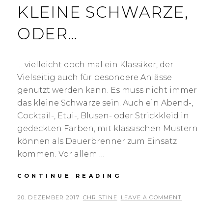
KLEINE SCHWARZE,
ODER…
… vielleicht doch mal ein Klassiker, der
Vielseitig auch für besondere Anlässe
genutzt werden kann. Es muss nicht immer
das kleine Schwarze sein. Auch ein Abend-,
Cocktail-, Etui-, Blusen- oder Strickkleid in
gedeckten Farben, mit klassischen Mustern
können als Dauerbrenner zum Einsatz
kommen. Vor allem …
CONTINUE READING
W
I
C
P
20. DEZEMBER 2017
B
CHRISTINE
LEAVE A COMMENT
H
O
Y
T